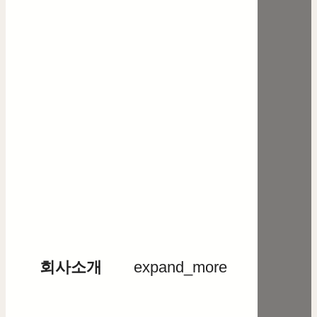
회사소개
expand_more