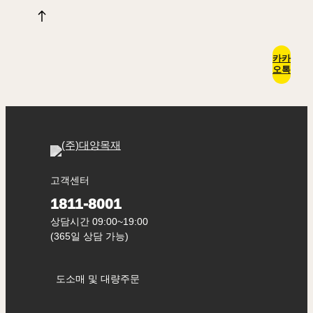
카카
오톡
고객센터
1811-8001
상담시간 09:00~19:00
(365일 상담 가능)
도소매 및 대량주문