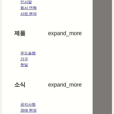
인사말
회사 연혁
사업 분야
제품
expand_more
우드슬랩
가구
핫딜
소식
expand_more
공지사항
경매 현장