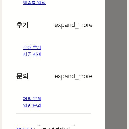
박람회 일정
후기
expand_more
구매 후기
시공 사례
문의
expand_more
제작 문의
일반 문의