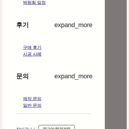
박람회 일정
후기
expand_more
구매 후기
시공 사례
문의
expand_more
제작 문의
일반 문의