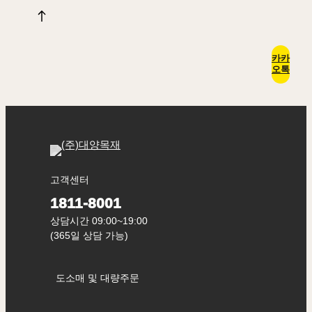
카카
오톡
고객센터
1811-8001
상담시간 09:00~19:00
(365일 상담 가능)
도소매 및 대량주문