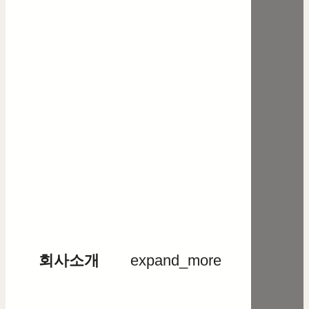
회사소개
expand_more