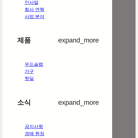
인사말
회사 연혁
사업 분야
제품
expand_more
우드슬랩
가구
핫딜
소식
expand_more
공지사항
경매 현장