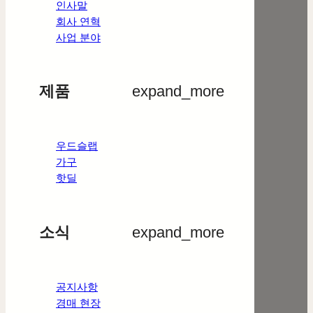
인사말
회사 연혁
사업 분야
제품
expand_more
우드슬랩
가구
핫딜
소식
expand_more
공지사항
경매 현장