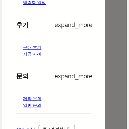
박람회 일정
후기
expand_more
구매 후기
시공 사례
문의
expand_more
제작 문의
일반 문의