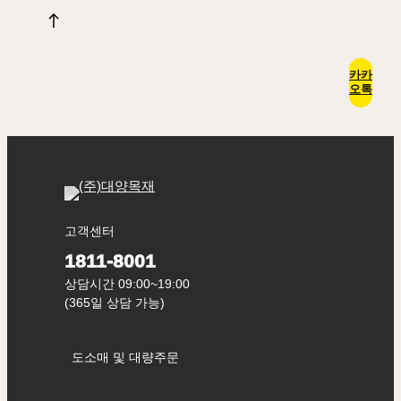
카카
오톡
고객센터
1811-8001
상담시간 09:00~19:00
(365일 상담 가능)
도소매 및 대량주문