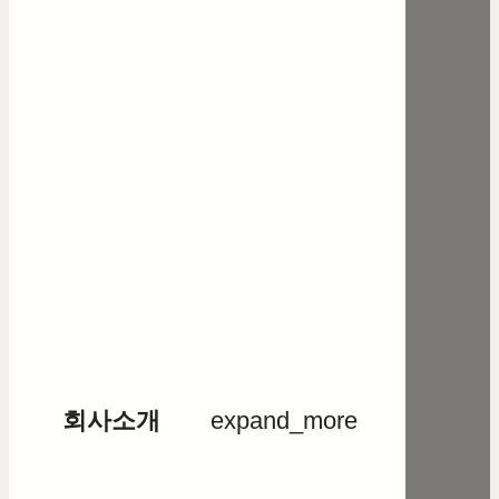
회사소개
expand_more