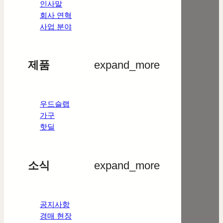
인사말
회사 연혁
사업 분야
제품
expand_more
우드슬랩
가구
핫딜
소식
expand_more
공지사항
경매 현장