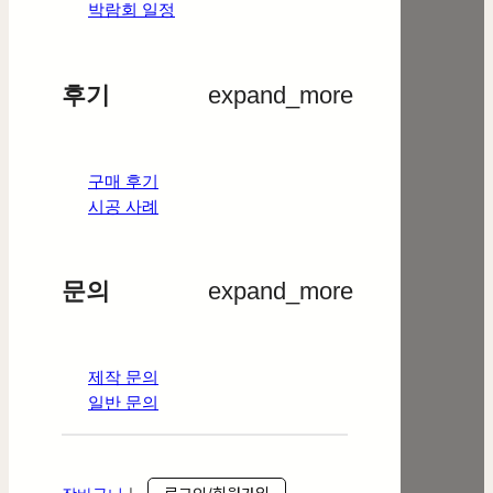
박람회 일정
후기
expand_more
구매 후기
시공 사례
문의
expand_more
제작 문의
일반 문의