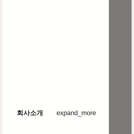
회사소개
expand_more