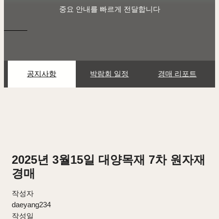
중요 안내를 빠르게 전달합니다
공지사항
박람회 일정
경매 리포트
2025년 3월15일 대양목재 7차 원자재
경매
작성자
daeyang234
작성일