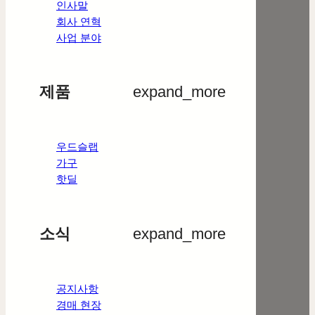
인사말
회사 연혁
사업 분야
제품
expand_more
우드슬랩
가구
핫딜
소식
expand_more
공지사항
경매 현장