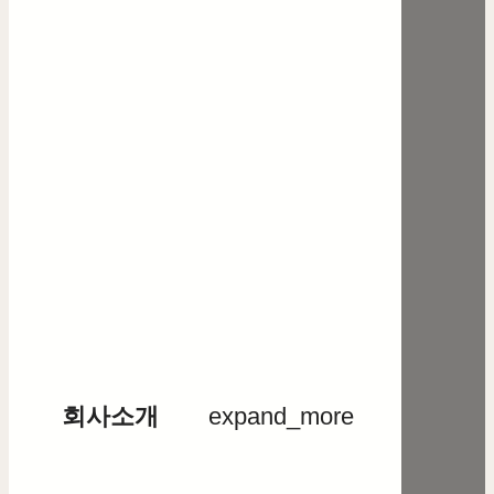
회사소개
expand_more