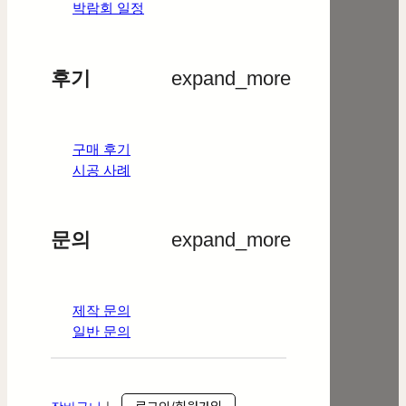
박람회 일정
후기
expand_more
구매 후기
시공 사례
문의
expand_more
제작 문의
일반 문의