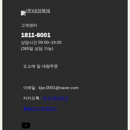
고객센터
1811-8001
상담시간 09:00~19:00
(365일 상담 가능)
도소매 및 대량주문
이메일 : kjw-0001@naver.com
카카오톡 :
친구 추가하기
홈페이지 문의하기