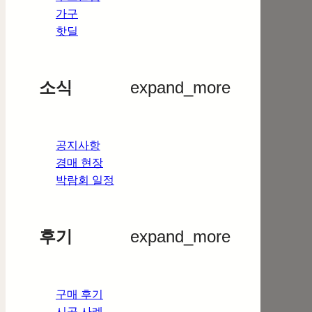
가구
핫딜
소식
expand_more
공지사항
경매 현장
박람회 일정
후기
expand_more
구매 후기
시공 사례