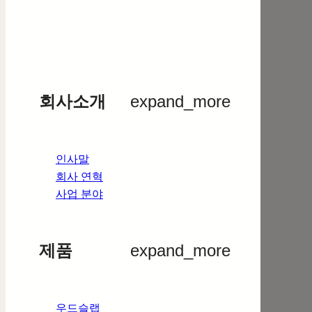
회사소개
expand_more
인사말
회사 연혁
사업 분야
제품
expand_more
우드슬랩