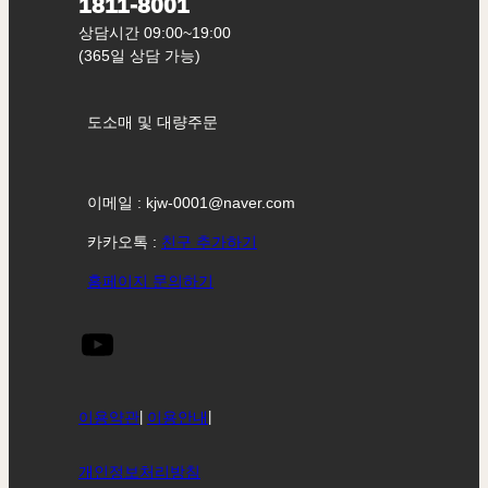
1811-8001
상담시간 09:00~19:00
(365일 상담 가능)
도소매 및 대량주문
이메일 : kjw-0001@naver.com
카카오톡 :
친구 추가하기
홈페이지 문의하기
이용약관
|
이용안내
|
개인정보처리방침