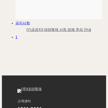
공지사항
[긴급공지] 대양목재 사칭 업체 주의 안내
1
고객센터