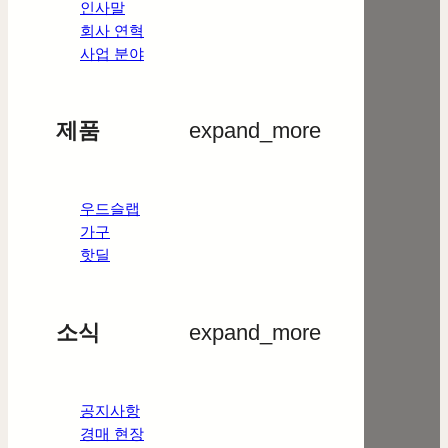
인사말
회사 연혁
사업 분야
제품
expand_more
우드슬랩
가구
핫딜
소식
expand_more
공지사항
경매 현장