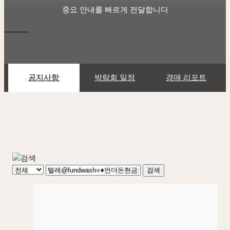
중요 안내를 빠르게 전달합니다
공지사항
박람회 일정
경매 리포트
검색