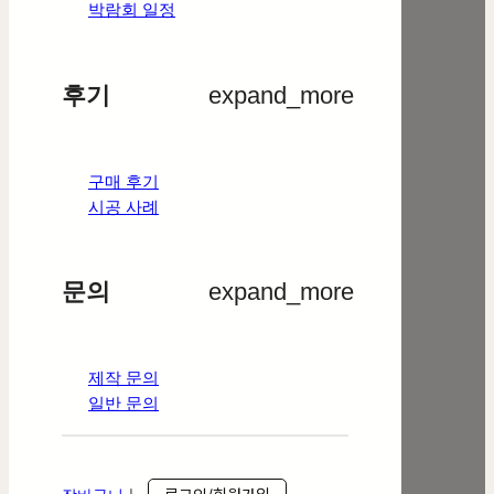
박람회 일정
후기
expand_more
구매 후기
시공 사례
문의
expand_more
제작 문의
일반 문의