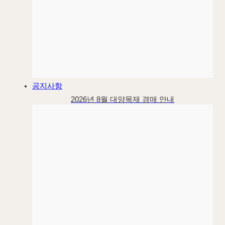
공지사항
2026년 8월 대양목재 경매 안내