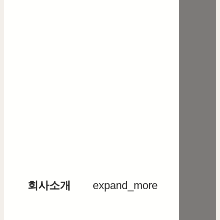
회사소개
expand_more