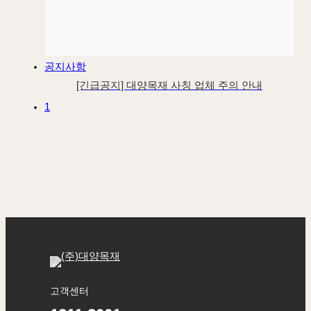
공지사항
[긴급공지] 대양목재 사칭 업체 주의 안내
1
고객센터