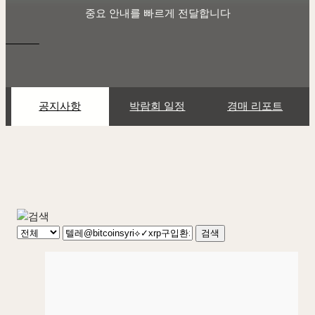
중요 안내를 빠르게 전달합니다
공지사항
박람회 일정
경매 리포트
검색