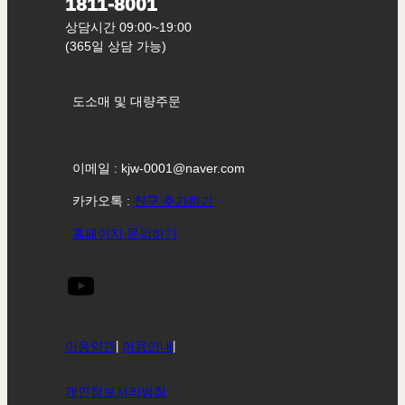
1811-8001
상담시간 09:00~19:00
(365일 상담 가능)
도소매 및 대량주문
이메일 : kjw-0001@naver.com
카카오톡 :
친구 추가하기
홈페이지 문의하기
이용약관
|
이용안내
|
개인정보처리방침