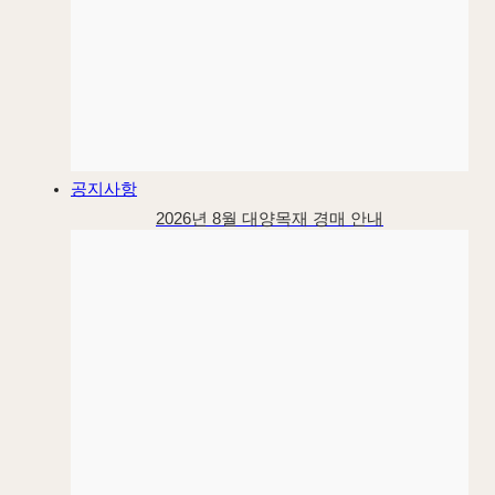
공지사항
2026년 8월 대양목재 경매 안내