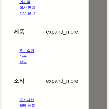
인사말
회사 연혁
사업 분야
제품
expand_more
우드슬랩
가구
핫딜
소식
expand_more
공지사항
경매 현장