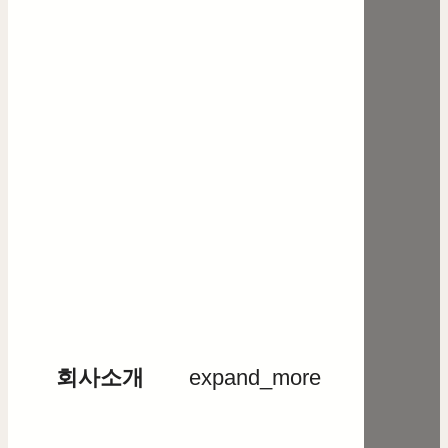
회사소개
expand_more