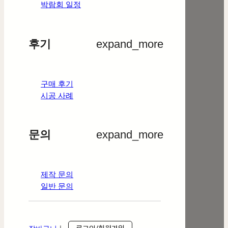
박람회 일정
후기
expand_more
구매 후기
시공 사례
문의
expand_more
제작 문의
일반 문의