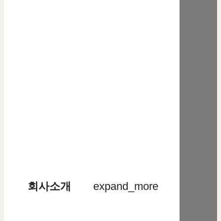
회사소개
expand_more