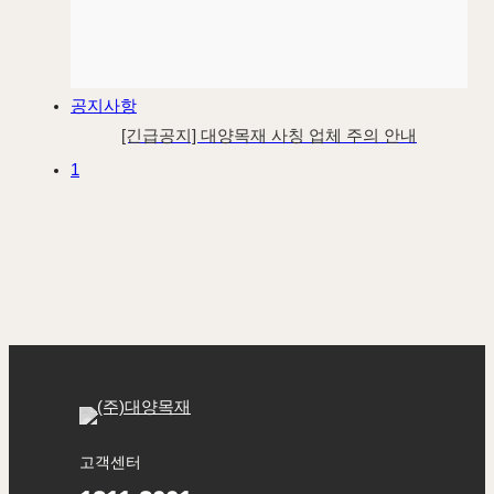
공지사항
[긴급공지] 대양목재 사칭 업체 주의 안내
1
고객센터