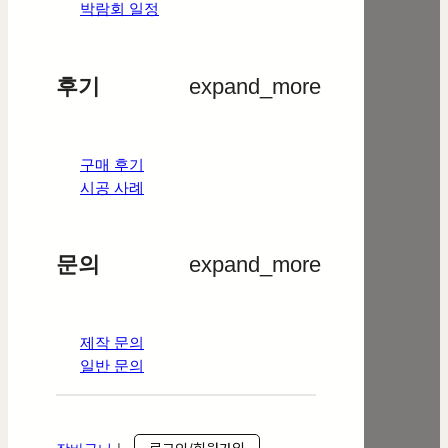
박람회 일정
후기
expand_more
구매 후기
시공 사례
문의
expand_more
제작 문의
일반 문의