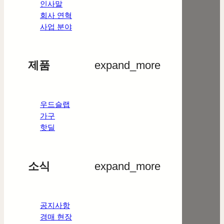
인사말
회사 연혁
사업 분야
제품
expand_more
우드슬랩
가구
핫딜
소식
expand_more
공지사항
경매 현장