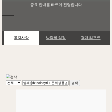
중요 안내를 빠르게 전달합니다
공지사항
박람회 일정
경매 리포트
검색