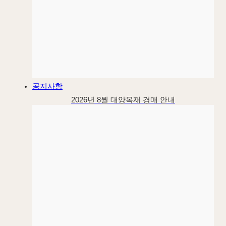
공지사항
2026년 8월 대양목재 경매 안내