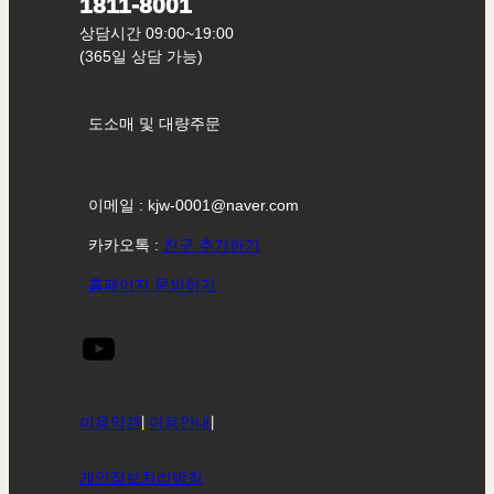
1811-8001
상담시간 09:00~19:00
(365일 상담 가능)
도소매 및 대량주문
이메일 : kjw-0001@naver.com
카카오톡 :
친구 추가하기
홈페이지 문의하기
이용약관
|
이용안내
|
개인정보처리방침