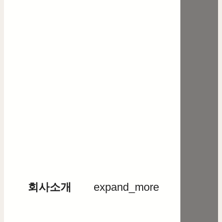
회사소개
expand_more