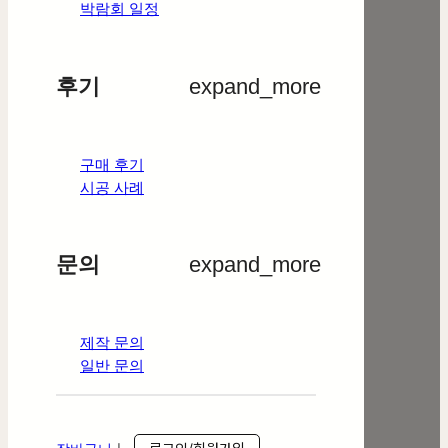
박람회 일정
후기
expand_more
구매 후기
시공 사례
문의
expand_more
제작 문의
일반 문의