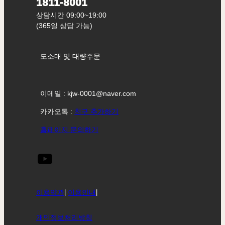
1811-8001
상담시간 09:00~19:00
(365일 상담 가능)
도소매 및 대량주문
이메일 : kjw-0001@naver.com
카카오톡 :
친구 추가하기
홈페이지 문의하기
이용약관
|
이용안내
|
개인정보처리방침