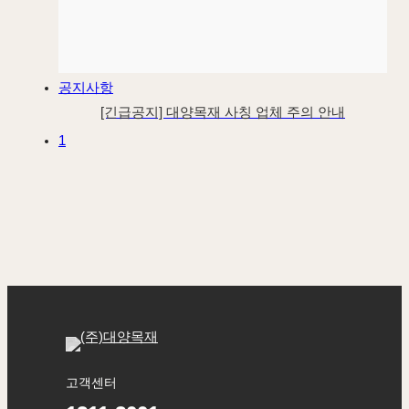
공지사항
[긴급공지] 대양목재 사칭 업체 주의 안내
1
고객센터