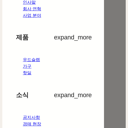
인사말
회사 연혁
사업 분야
제품
expand_more
우드슬랩
가구
핫딜
소식
expand_more
공지사항
경매 현장