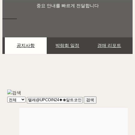
중요 안내를 빠르게 전달합니다
공지사항
박람회 일정
경매 리포트
검색