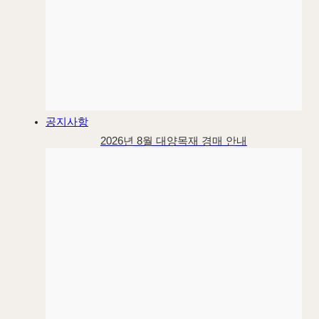
공지사항
2026년 8월 대양목재 경매 안내