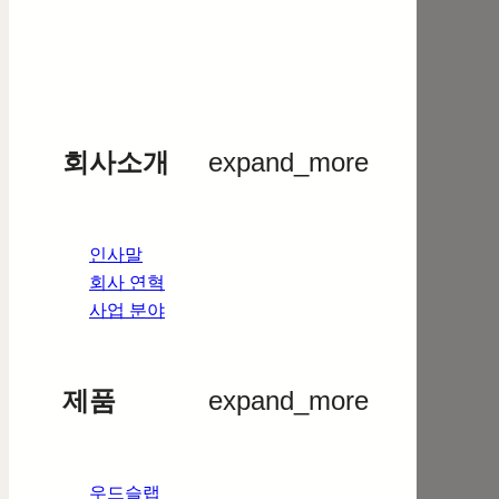
회사소개
expand_more
인사말
회사 연혁
사업 분야
제품
expand_more
우드슬랩