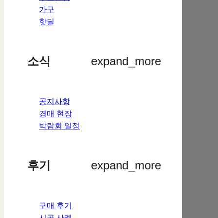
가구
핫딜
소식
expand_more
공지사항
경매 현장
박람회 일정
후기
expand_more
구매 후기
시공 사례