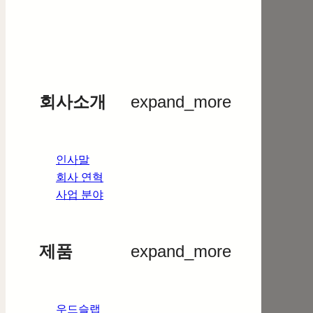
회사소개
expand_more
인사말
회사 연혁
사업 분야
제품
expand_more
우드슬랩