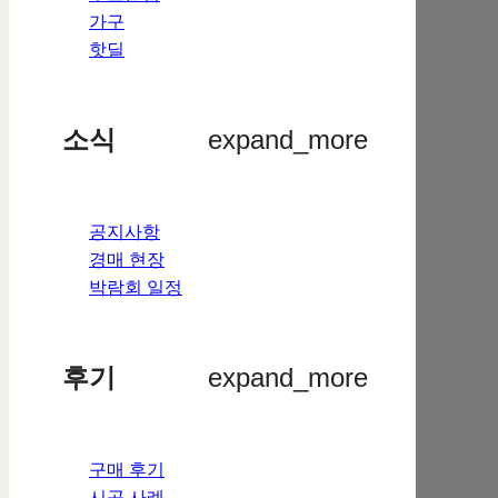
가구
핫딜
소식
expand_more
공지사항
경매 현장
박람회 일정
후기
expand_more
구매 후기
시공 사례