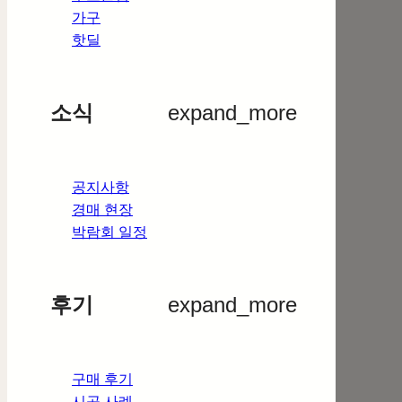
가구
핫딜
소식
expand_more
공지사항
경매 현장
박람회 일정
후기
expand_more
구매 후기
시공 사례