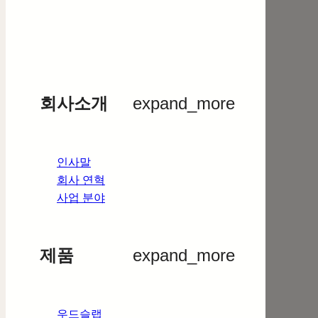
회사소개
expand_more
인사말
회사 연혁
사업 분야
제품
expand_more
우드슬랩