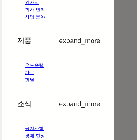
인사말
회사 연혁
사업 분야
제품
expand_more
우드슬랩
가구
핫딜
소식
expand_more
공지사항
경매 현장