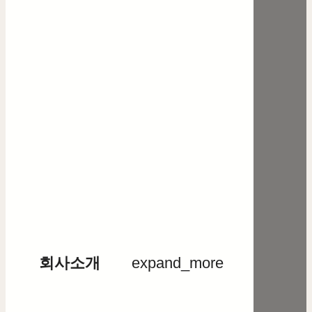
회사소개
expand_more