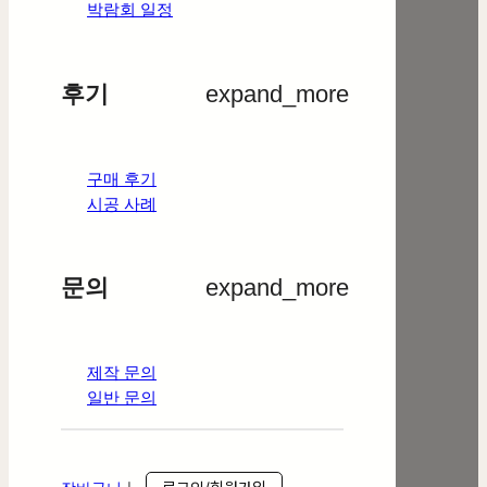
박람회 일정
후기
expand_more
구매 후기
시공 사례
문의
expand_more
제작 문의
일반 문의