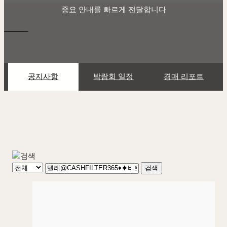
중요 안내를 빠르게 전달합니다
공지사항
박람회 일정
경매 리포트
검색