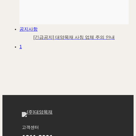
공지사항
[긴급공지] 대양목재 사칭 업체 주의 안내
1
고객센터