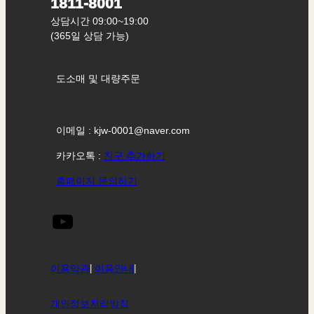
1811-8001
상담시간 09:00~19:00
(365일 상담 가능)
도소매 및 대량주문
이메일 : kjw-0001@naver.com
카카오톡 :
친구 추가하기
홈페이지 문의하기
이용약관
|
이용안내
|
개인정보처리방침