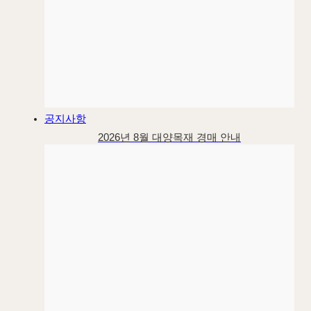
공지사항
2026년 8월 대양목재 경매 안내