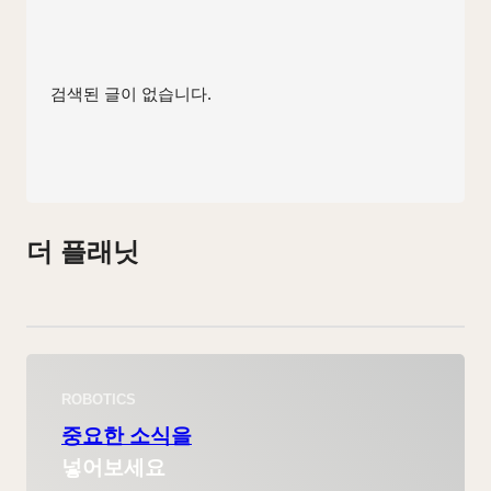
검색된 글이 없습니다.
더 플래닛
ROBOTICS
중요한 소식을
넣어보세요