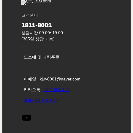
고객센터
1811-8001
상담시간 09:00~19:00
(365일 상담 가능)
도소매 및 대량주문
이메일 : kjw-0001@naver.com
카카오톡 :
친구 추가하기
홈페이지 문의하기