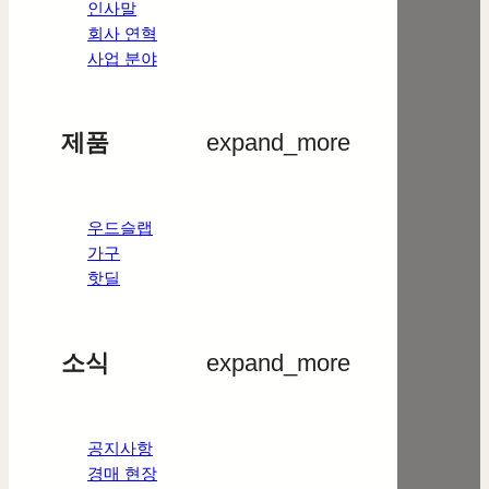
인사말
회사 연혁
사업 분야
제품
expand_more
우드슬랩
가구
핫딜
소식
expand_more
공지사항
경매 현장