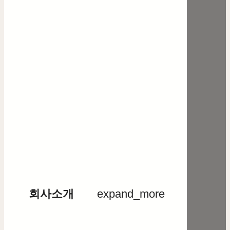
회사소개
expand_more