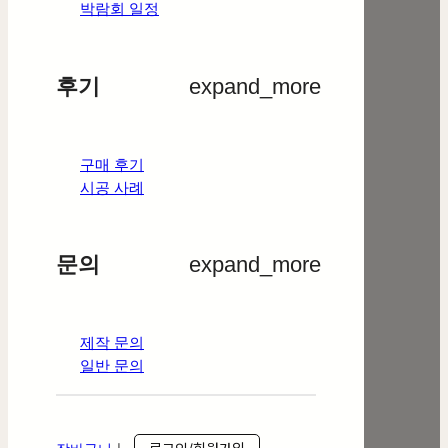
박람회 일정
후기
expand_more
구매 후기
시공 사례
문의
expand_more
제작 문의
일반 문의