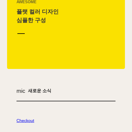
AWESOME
플랫 컬러 디자인
심플한 구성
mic
새로운 소식
Checkout