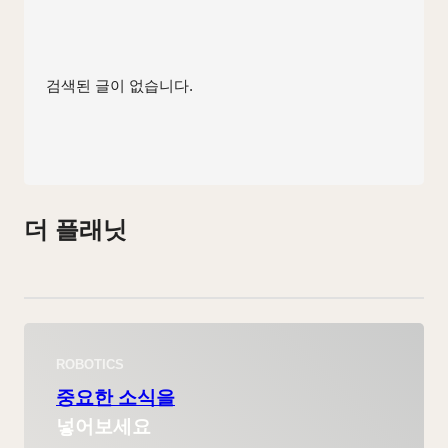
검색된 글이 없습니다.
더 플래닛
ROBOTICS
중요한 소식을
넣어보세요