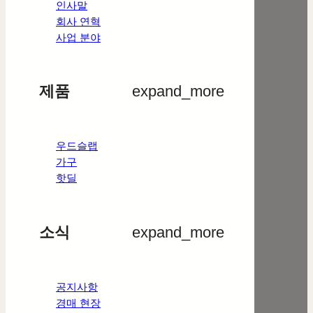
인사말
회사 연혁
사업 분야
제품
expand_more
우드슬랩
가구
핫딜
소식
expand_more
공지사항
경매 현장