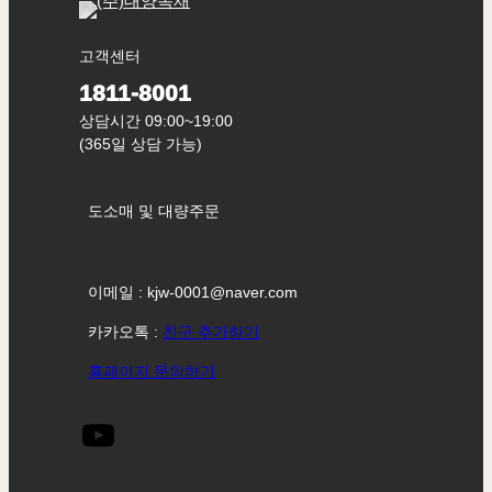
고객센터
1811-8001
상담시간 09:00~19:00
(365일 상담 가능)
도소매 및 대량주문
이메일 : kjw-0001@naver.com
카카오톡 :
친구 추가하기
홈페이지 문의하기