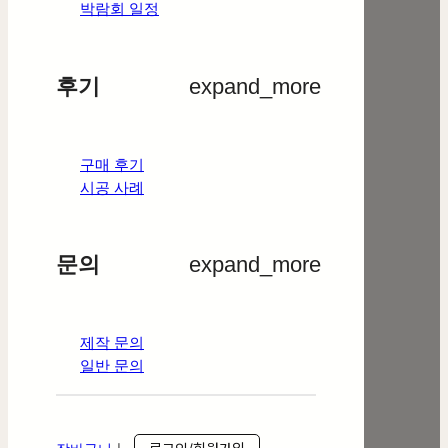
박람회 일정
후기
expand_more
구매 후기
시공 사례
문의
expand_more
제작 문의
일반 문의