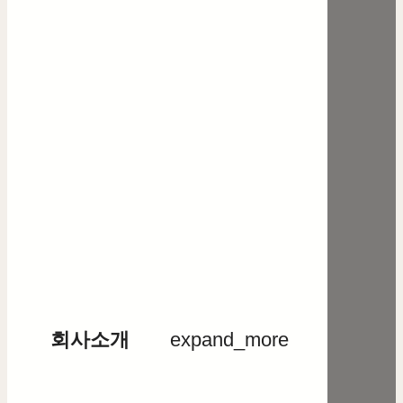
회사소개
expand_more