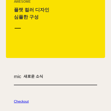
AWESOME
플랫 컬러 디자인
심플한 구성
mic
새로운 소식
Checkout